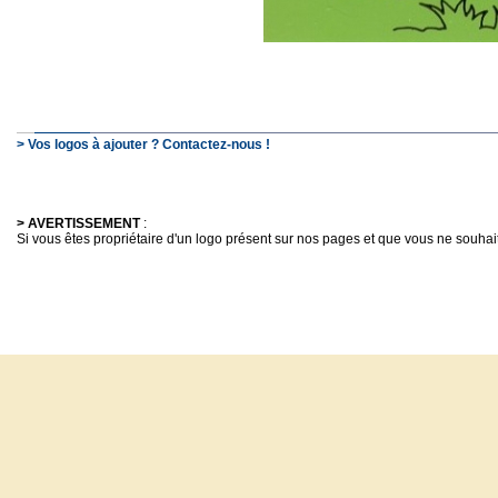
> Vos logos à ajouter ? Contactez-nous !
> AVERTISSEMENT
:
Si vous êtes propriétaire d'un logo présent sur nos pages et que vous ne souhaitez 