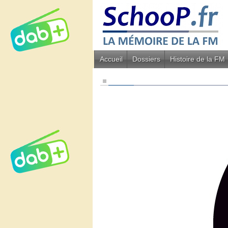
Accueil
Dossiers
Histoire de la FM