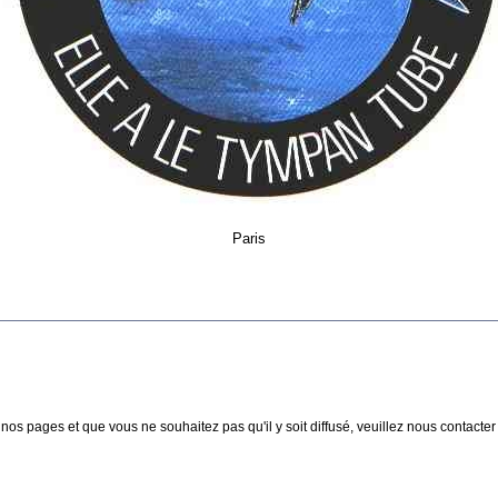
Paris
nos pages et que vous ne souhaitez pas qu'il y soit diffusé, veuillez nous contacter :