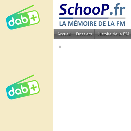
Accueil
Dossiers
Histoire de la FM