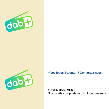
> Vos logos à ajouter ? Contactez-nous !
> AVERTISSEMENT
:
Si vous êtes propriétaire d'un logo présent sur 