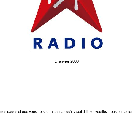
1 janvier 2008
nos pages et que vous ne souhaitez pas qu'il y soit diffusé, veuillez nous contacter :