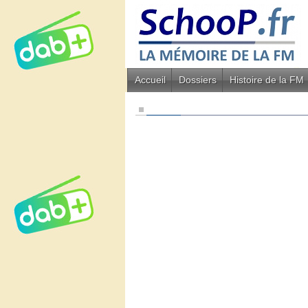
Accueil
Dossiers
Histoire de la FM