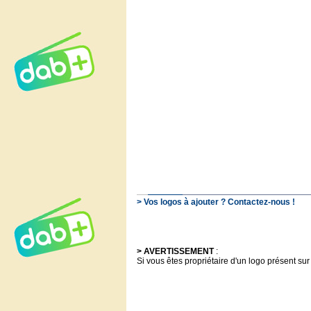
> Vos logos à ajouter ? Contactez-nous !
> AVERTISSEMENT
:
Si vous êtes propriétaire d'un logo présent sur 