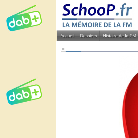
Accueil
Dossiers
Histoire de la FM