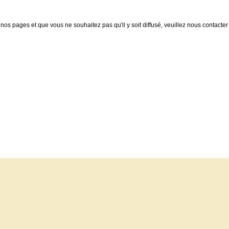
nos pages et que vous ne souhaitez pas qu'il y soit diffusé, veuillez nous contacter :