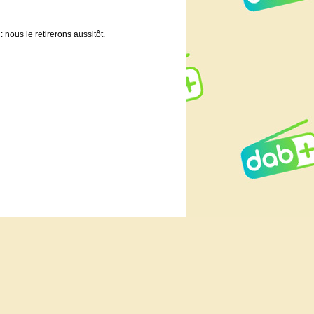
 nous le retirerons aussitôt.