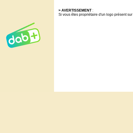
> AVERTISSEMENT
:
Si vous êtes propriétaire d'un logo présent sur 