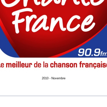
2010 - Novembre