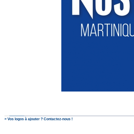
> Vos logos à ajouter ? Contactez-nous !