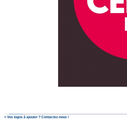
> Vos logos à ajouter ? Contactez-nous !