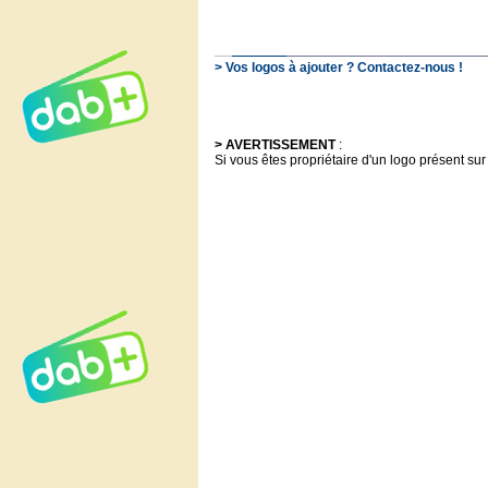
> Vos logos à ajouter ? Contactez-nous !
> AVERTISSEMENT
:
Si vous êtes propriétaire d'un logo présent sur 