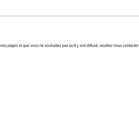
nos pages et que vous ne souhaitez pas qu'il y soit diffusé, veuillez nous contacter :