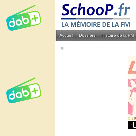
Accueil
Dossiers
Histoire de la FM