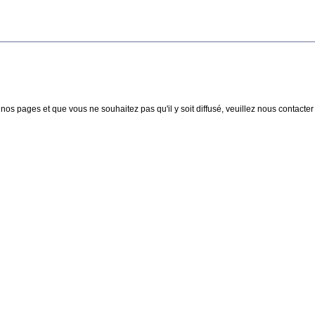
nos pages et que vous ne souhaitez pas qu'il y soit diffusé, veuillez nous contacter :