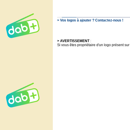
> Vos logos à ajouter ? Contactez-nous !
> AVERTISSEMENT
:
Si vous êtes propriétaire d'un logo présent sur 