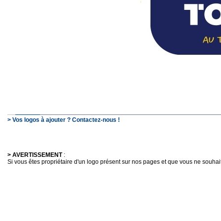
> Vos logos à ajouter ? Contactez-nous !
> AVERTISSEMENT
:
Si vous êtes propriétaire d'un logo présent sur nos pages et que vous ne souhaitez 