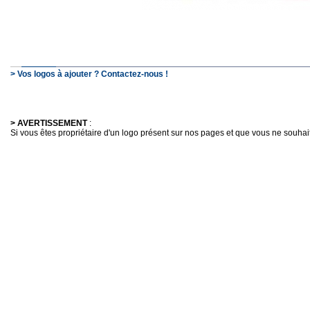
> Vos logos à ajouter ? Contactez-nous !
> AVERTISSEMENT
:
Si vous êtes propriétaire d'un logo présent sur nos pages et que vous ne souhaitez 