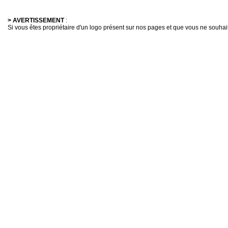
> AVERTISSEMENT
:
Si vous êtes propriétaire d'un logo présent sur nos pages et que vous ne souhaitez 