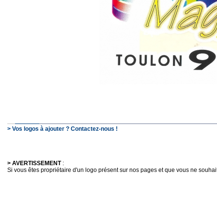
> Vos logos à ajouter ? Contactez-nous !
> AVERTISSEMENT
:
Si vous êtes propriétaire d'un logo présent sur nos pages et que vous ne souhaitez 