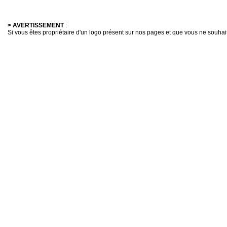
> AVERTISSEMENT
:
Si vous êtes propriétaire d'un logo présent sur nos pages et que vous ne souhaitez 