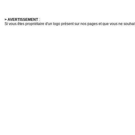
> AVERTISSEMENT
:
Si vous êtes propriétaire d'un logo présent sur nos pages et que vous ne souhaitez 