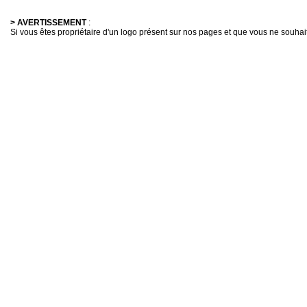
> AVERTISSEMENT
:
Si vous êtes propriétaire d'un logo présent sur nos pages et que vous ne souhaitez 