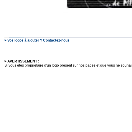
> Vos logos à ajouter ? Contactez-nous !
> AVERTISSEMENT
:
Si vous êtes propriétaire d'un logo présent sur nos pages et que vous ne souhaitez 