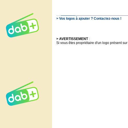
> Vos logos à ajouter ? Contactez-nous !
> AVERTISSEMENT
:
Si vous êtes propriétaire d'un logo présent sur 