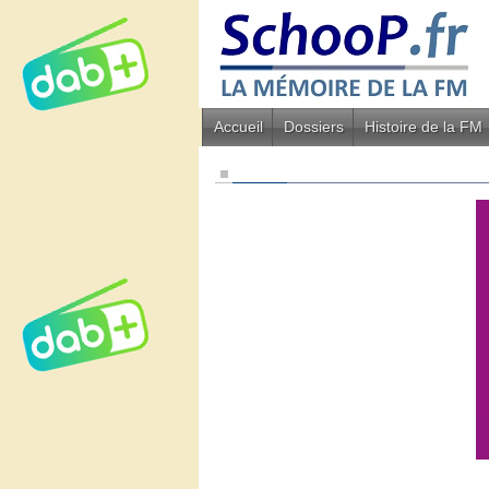
Accueil
Dossiers
Histoire de la FM