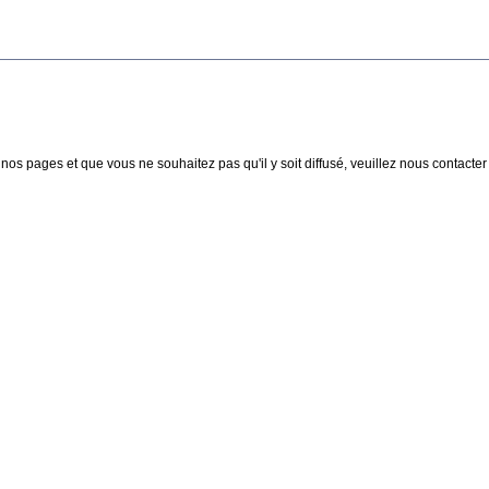
nos pages et que vous ne souhaitez pas qu'il y soit diffusé, veuillez nous contacter :