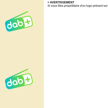
> AVERTISSEMENT
:
Si vous êtes propriétaire d'un logo présent sur 