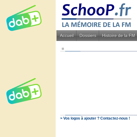
Accueil
Dossiers
Histoire de la FM
> Vos logos à ajouter ? Contactez-nous !