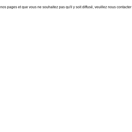
nos pages et que vous ne souhaitez pas qu'il y soit diffusé, veuillez nous contacter :