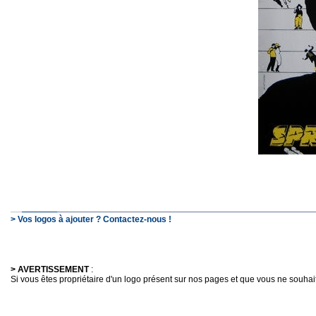
> Vos logos à ajouter ? Contactez-nous !
> AVERTISSEMENT
:
Si vous êtes propriétaire d'un logo présent sur nos pages et que vous ne souhaitez 