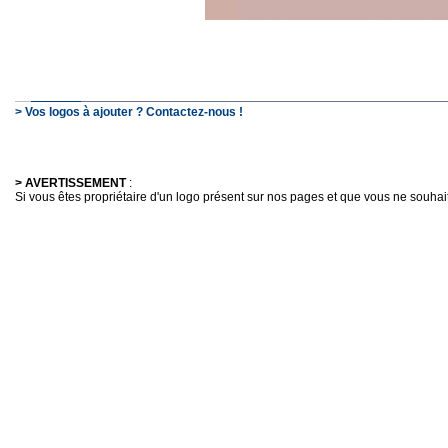
> Vos logos à ajouter ? Contactez-nous !
> AVERTISSEMENT
:
Si vous êtes propriétaire d'un logo présent sur nos pages et que vous ne souhaitez 