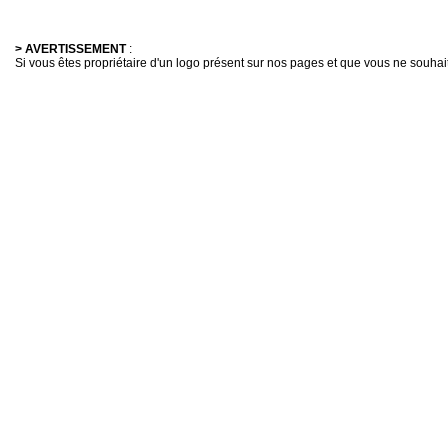
> AVERTISSEMENT
:
Si vous êtes propriétaire d'un logo présent sur nos pages et que vous ne souhaitez 