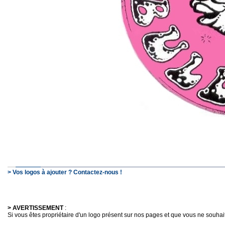
> Vos logos à ajouter ? Contactez-nous !
> AVERTISSEMENT
:
Si vous êtes propriétaire d'un logo présent sur nos pages et que vous ne souhaitez 