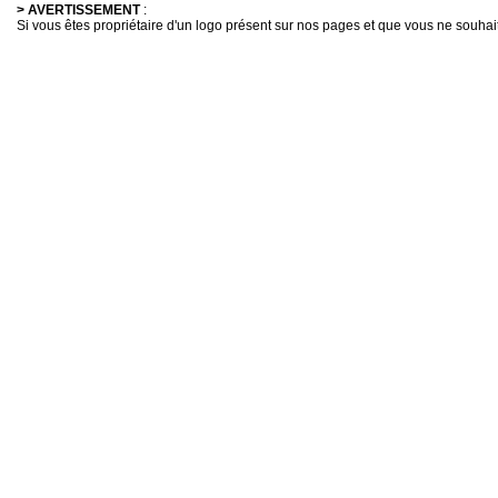
> AVERTISSEMENT
:
Si vous êtes propriétaire d'un logo présent sur nos pages et que vous ne souhaitez 