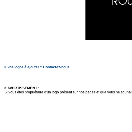
> Vos logos à ajouter ? Contactez-nous !
> AVERTISSEMENT
:
Si vous êtes propriétaire d'un logo présent sur nos pages et que vous ne souhaitez 