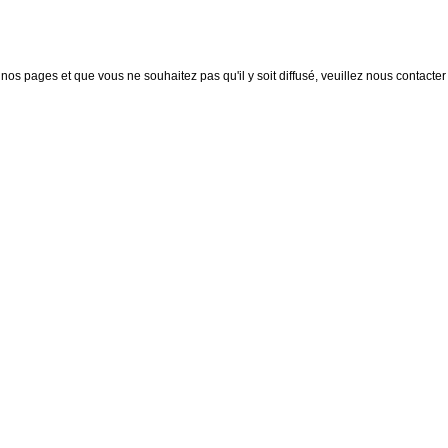
nos pages et que vous ne souhaitez pas qu'il y soit diffusé, veuillez nous contacter :