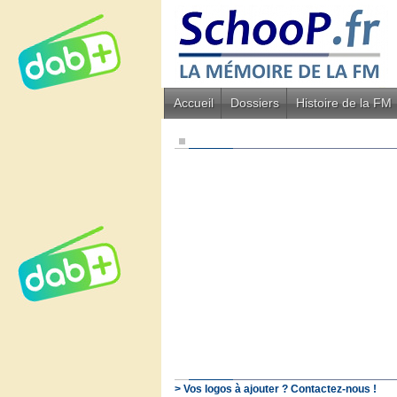
Accueil
Dossiers
Histoire de la FM
> Vos logos à ajouter ? Contactez-nous !