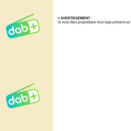
> AVERTISSEMENT
:
Si vous êtes propriétaire d'un logo présent sur 