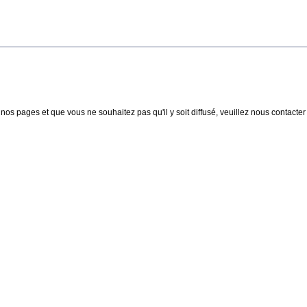
nos pages et que vous ne souhaitez pas qu'il y soit diffusé, veuillez nous contacter :