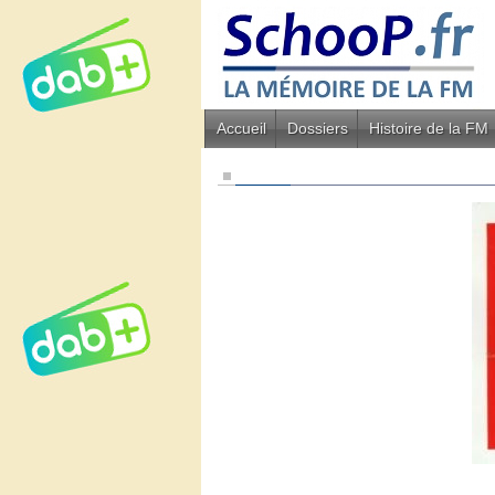
Accueil
Dossiers
Histoire de la FM