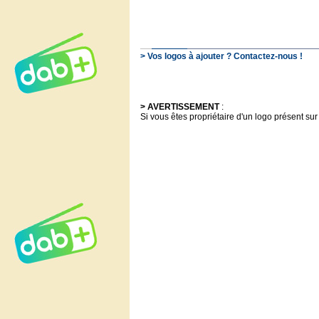
> Vos logos à ajouter ? Contactez-nous !
> AVERTISSEMENT
:
Si vous êtes propriétaire d'un logo présent sur 