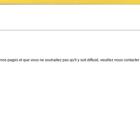
nos pages et que vous ne souhaitez pas qu'il y soit diffusé, veuillez nous contacter :