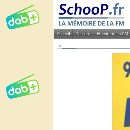
Accueil
Dossiers
Histoire de la FM