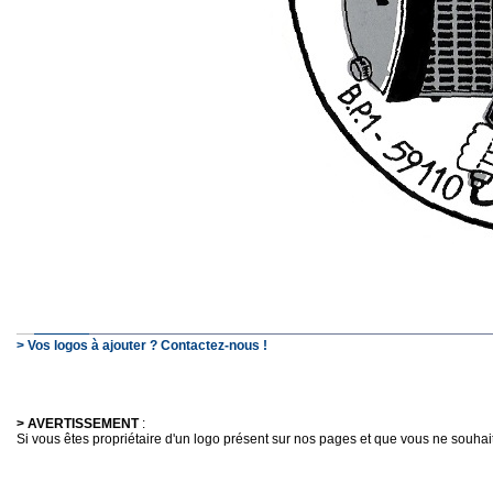
> Vos logos à ajouter ? Contactez-nous !
> AVERTISSEMENT
:
Si vous êtes propriétaire d'un logo présent sur nos pages et que vous ne souhaitez 