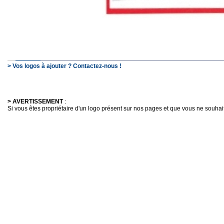
> Vos logos à ajouter ? Contactez-nous !
> AVERTISSEMENT
:
Si vous êtes propriétaire d'un logo présent sur nos pages et que vous ne souhaitez 