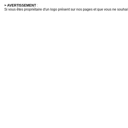
> AVERTISSEMENT
:
Si vous êtes propriétaire d'un logo présent sur nos pages et que vous ne souhaitez 