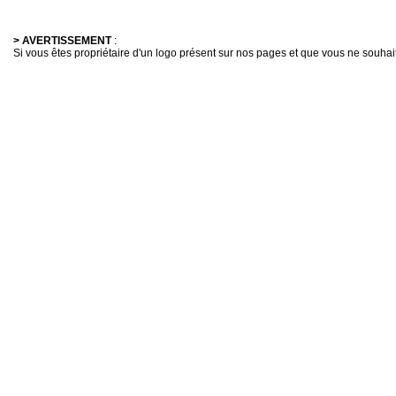
> AVERTISSEMENT
:
Si vous êtes propriétaire d'un logo présent sur nos pages et que vous ne souhaitez 