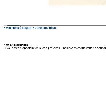
> Vos logos à ajouter ? Contactez-nous !
> AVERTISSEMENT
:
Si vous êtes propriétaire d'un logo présent sur nos pages et que vous ne souhaitez 