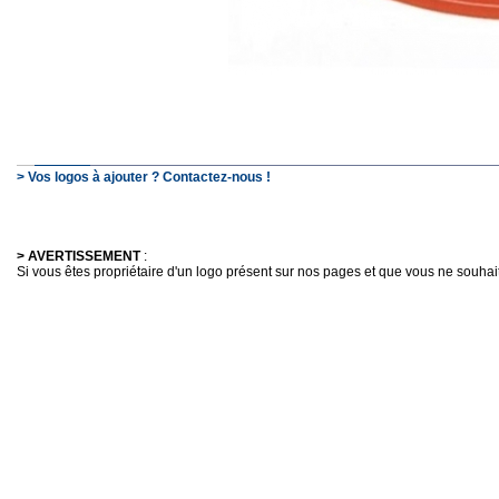
> Vos logos à ajouter ? Contactez-nous !
> AVERTISSEMENT
:
Si vous êtes propriétaire d'un logo présent sur nos pages et que vous ne souhaitez 