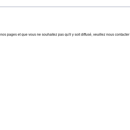
nos pages et que vous ne souhaitez pas qu'il y soit diffusé, veuillez nous contacter :