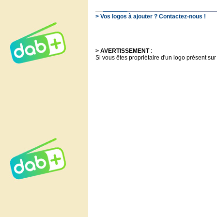
> Vos logos à ajouter ? Contactez-nous !
> AVERTISSEMENT
:
Si vous êtes propriétaire d'un logo présent sur 