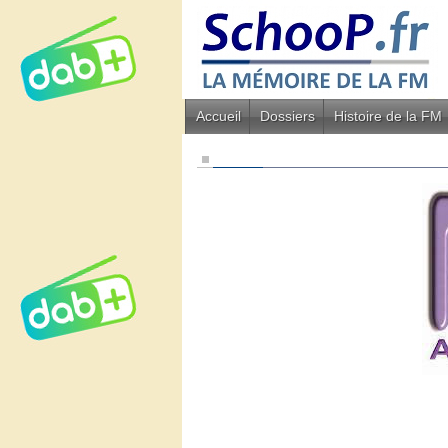
Accueil
Dossiers
Histoire de la FM