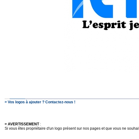
> Vos logos à ajouter ? Contactez-nous !
> AVERTISSEMENT
:
Si vous êtes propriétaire d'un logo présent sur nos pages et que vous ne souhaitez 