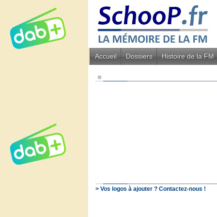
Accueil
Dossiers
Histoire de la FM
> Vos logos à ajouter ? Contactez-nous !