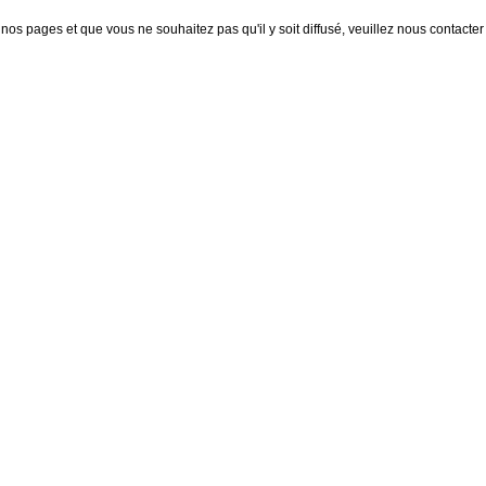
nos pages et que vous ne souhaitez pas qu'il y soit diffusé, veuillez nous contacter :