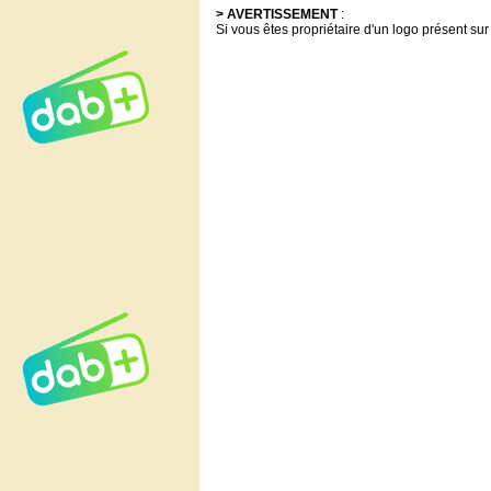
> AVERTISSEMENT
:
Si vous êtes propriétaire d'un logo présent sur 