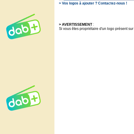
> Vos logos à ajouter ? Contactez-nous !
> AVERTISSEMENT
:
Si vous êtes propriétaire d'un logo présent sur 