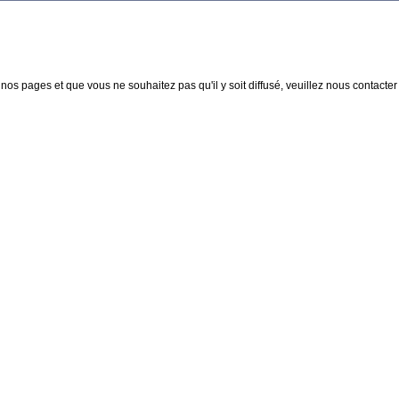
nos pages et que vous ne souhaitez pas qu'il y soit diffusé, veuillez nous contacter :