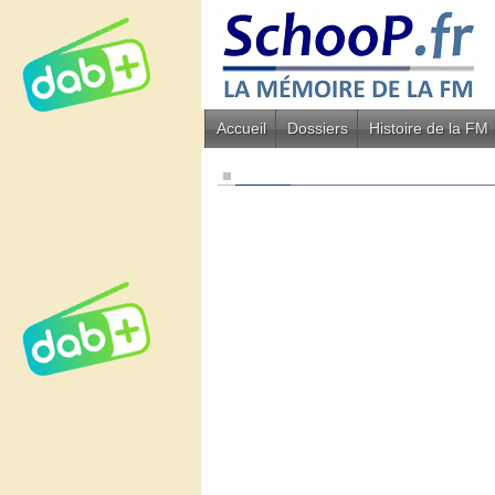
Accueil
Dossiers
Histoire de la FM