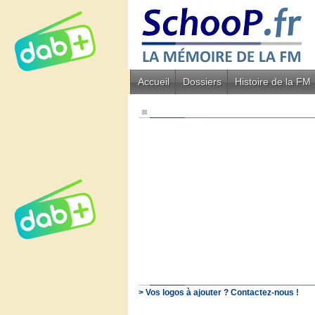
Accueil
Dossiers
Histoire de la FM
> Vos logos à ajouter ? Contactez-nous !