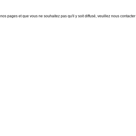
nos pages et que vous ne souhaitez pas qu'il y soit diffusé, veuillez nous contacter :