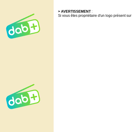
> AVERTISSEMENT
:
Si vous êtes propriétaire d'un logo présent sur 