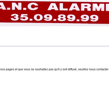
nos pages et que vous ne souhaitez pas qu'il y soit diffusé, veuillez nous contacter :