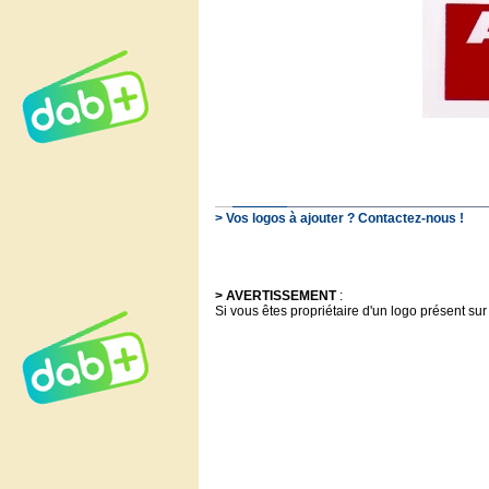
> Vos logos à ajouter ? Contactez-nous !
> AVERTISSEMENT
:
Si vous êtes propriétaire d'un logo présent sur 