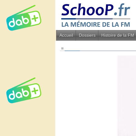
Accueil
Dossiers
Histoire de la FM