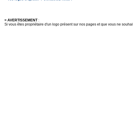
> AVERTISSEMENT
:
Si vous êtes propriétaire d'un logo présent sur nos pages et que vous ne souhaitez 