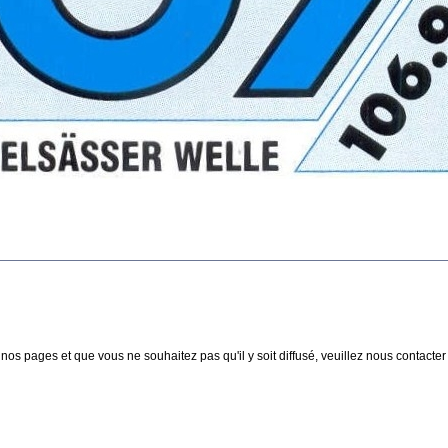
nos pages et que vous ne souhaitez pas qu'il y soit diffusé, veuillez nous contacter :