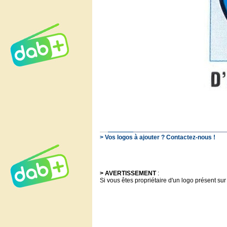
> Vos logos à ajouter ? Contactez-nous !
> AVERTISSEMENT
:
Si vous êtes propriétaire d'un logo présent sur 