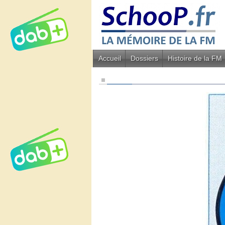
Accueil
Dossiers
Histoire de la FM