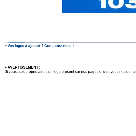
> Vos logos à ajouter ? Contactez-nous !
> AVERTISSEMENT
:
Si vous êtes propriétaire d'un logo présent sur nos pages et que vous ne souhaitez 