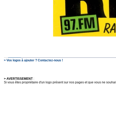
> Vos logos à ajouter ? Contactez-nous !
> AVERTISSEMENT
:
Si vous êtes propriétaire d'un logo présent sur nos pages et que vous ne souhaitez 