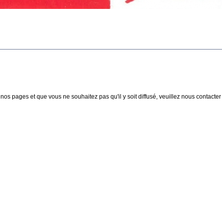
nos pages et que vous ne souhaitez pas qu'il y soit diffusé, veuillez nous contacter :