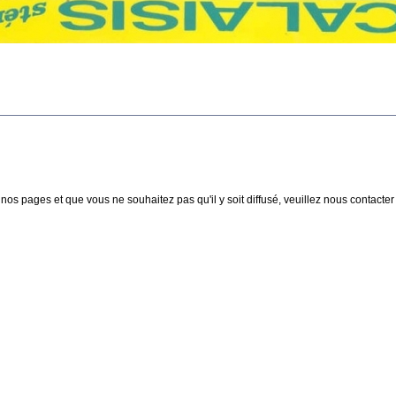
nos pages et que vous ne souhaitez pas qu'il y soit diffusé, veuillez nous contacter :