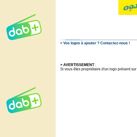
> Vos logos à ajouter ? Contactez-nous !
> AVERTISSEMENT
:
Si vous êtes propriétaire d'un logo présent sur 