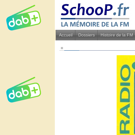
Accueil
Dossiers
Histoire de la FM