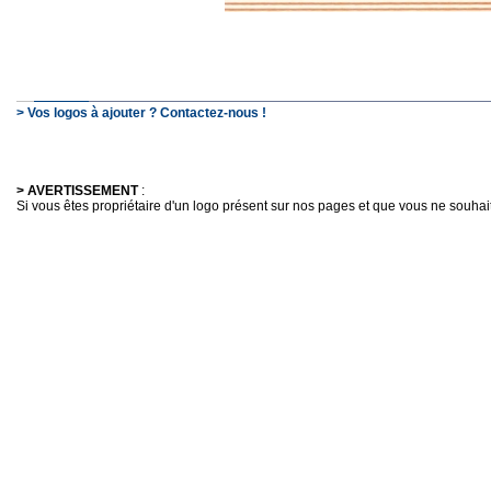
> Vos logos à ajouter ? Contactez-nous !
> AVERTISSEMENT
:
Si vous êtes propriétaire d'un logo présent sur nos pages et que vous ne souhaitez 