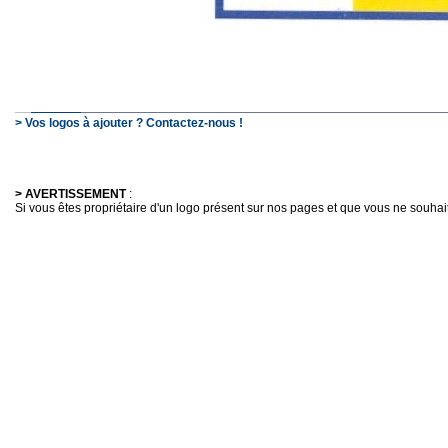
> Vos logos à ajouter ? Contactez-nous !
> AVERTISSEMENT
:
Si vous êtes propriétaire d'un logo présent sur nos pages et que vous ne souhaitez 