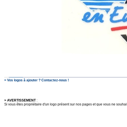
> Vos logos à ajouter ? Contactez-nous !
> AVERTISSEMENT
:
Si vous êtes propriétaire d'un logo présent sur nos pages et que vous ne souhaitez 