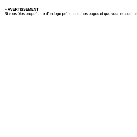
> AVERTISSEMENT
:
Si vous êtes propriétaire d'un logo présent sur nos pages et que vous ne souhaitez 